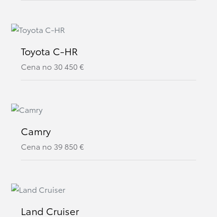
Toyota C-HR
Cena no
30 450
€
Camry
Cena no
39 850
€
Land Cruiser