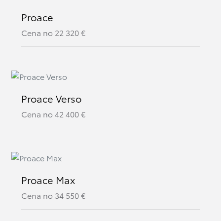
Proace
Cena no
22 320
€
Proace Verso
Cena no
42 400
€
Proace Max
Cena no
34 550
€