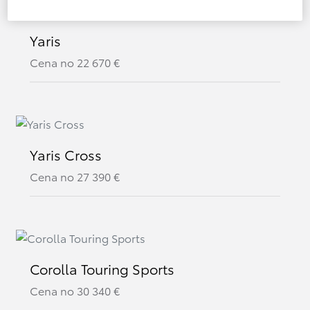
Yaris
Cena no
22 670
€
Yaris Cross
Cena no
27 390
€
Corolla Touring Sports
Cena no
30 340
€